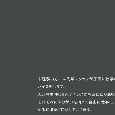
未経験の方には先輩スタッフが丁寧に仕事
バイスをします。
大規模案件に挑むチャンスが豊富にあり高収
それぞれにやりがいを持って自由に仕事に
める環境をご用意しております。