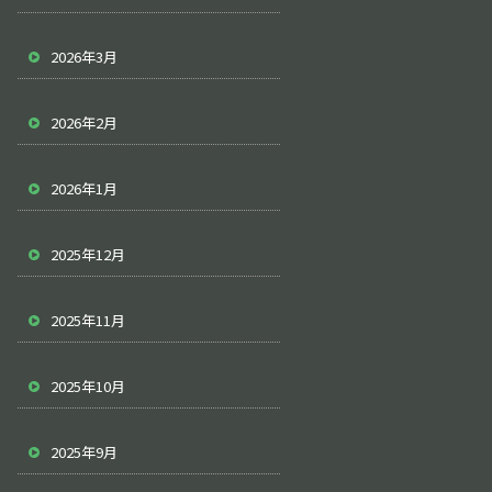
2026年3月
2026年2月
2026年1月
2025年12月
2025年11月
2025年10月
2025年9月