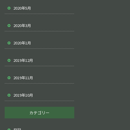
2020年5月
2020年3月
2020年1月
2019年12月
2019年11月
2019年10月
カテゴリー
日記