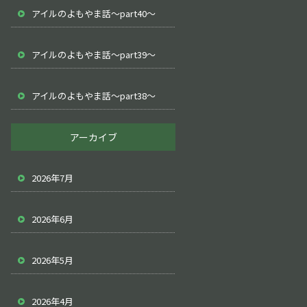
アイルのよもやま話～part40～
アイルのよもやま話～part39～
アイルのよもやま話～part38～
アーカイブ
2026年7月
2026年6月
2026年5月
2026年4月