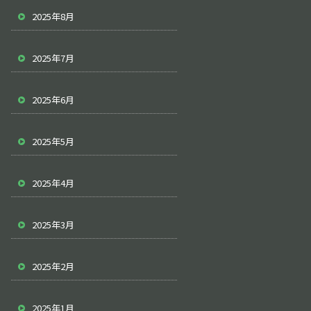
2025年8月
2025年7月
2025年6月
2025年5月
2025年4月
2025年3月
2025年2月
2025年1月