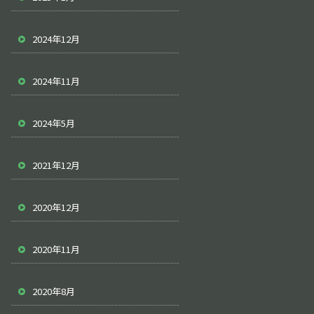
2024年12月
2024年11月
2024年5月
2021年12月
2020年12月
2020年11月
2020年8月