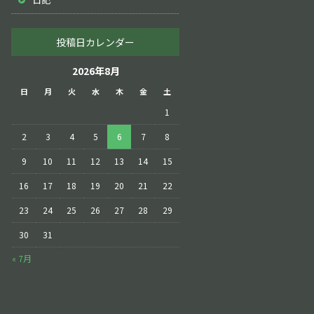
投稿日カレンダー
2026年8月
日
月
火
水
木
金
土
1
2
3
4
5
6
7
8
9
10
11
12
13
14
15
16
17
18
19
20
21
22
23
24
25
26
27
28
29
30
31
« 7月